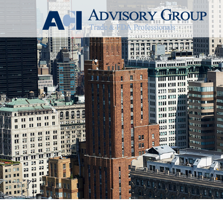
Previous