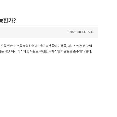
가능한가?
2020.08.11 15:45
 보관을 위한 기준을 확립하였다. 신선 농산물이 미생물, 세균으로부터 오염
가는 FDA 에서 아래의 항목별로 규정한 구체적인 기준들을 준수해야 한다.